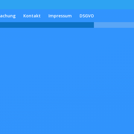
wachung
Kontakt
Impressum
DSGVO